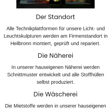
Der Standort
Alle Technikplattformen für unsere Licht- und
Leuchtskulpturen werden am
Firmenstandort in
Heilbronn
montiert, geprüft und repariert.
Die Näherei
In unserer hauseigenen Näherei werden
Schnittmuster entwickelt und alle Stoffhüllen
selbst produziert.
Die Wäscherei
Die Mietstoffe werden in unserer hauseigenen