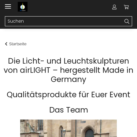
Startseite
Die Licht- und Leuchtskulpturen
von airLIGHT – hergestellt Made in
Germany
Qualitätsprodukte für Euer Event
Das Team