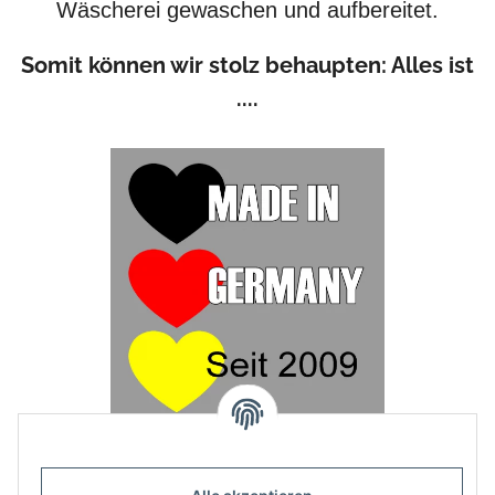
Wäscherei gewaschen und aufbereitet.
Somit können wir stolz behaupten: Alles ist
....