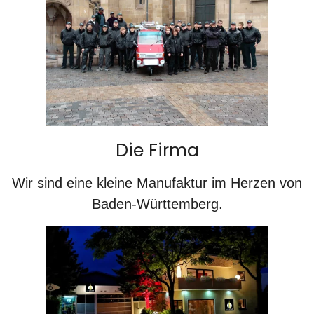
Die Firma
Wir sind eine kleine Manufaktur im Herzen von
Baden-Württemberg.