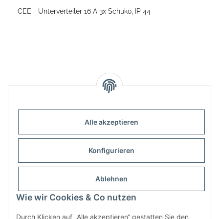
CEE - Unterverteiler 16 A 3x Schuko, IP 44
Alle akzeptieren
Informationen
Konfigurieren
Gesetzliche Informationen
Ablehnen
Infobox
Wie wir Cookies & Co nutzen
Durch Klicken auf „Alle akzeptieren“ gestatten Sie den