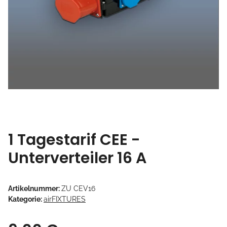
1 Tagestarif CEE -
Unterverteiler 16 A
Artikelnummer:
ZU CEV16
Kategorie:
airFIXTURES