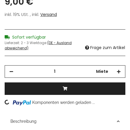
9,00 €
inkl. 19% USt. , inkl.
Versand
Sofort verfügbar
Lieferzeit:
2 - 3 Werktage
(DE - Ausland
Frage zum Artikel
abweichend)
Miete
Loading...
Komponenten werden geladen ...
Beschreibung