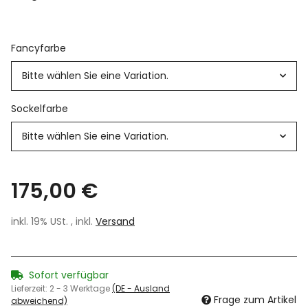
Fancyfarbe
Bitte wählen Sie eine Variation.
Sockelfarbe
Bitte wählen Sie eine Variation.
175,00 €
inkl. 19% USt. , inkl.
Versand
Sofort verfügbar
Lieferzeit:
2 - 3 Werktage
(DE - Ausland
Frage zum Artikel
abweichend)