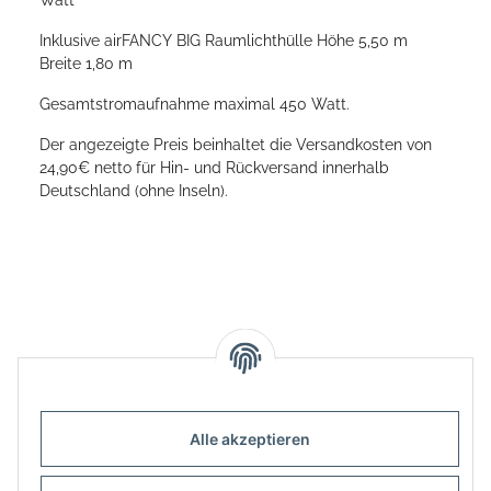
Inklusive airFANCY BIG Raumlichthülle Höhe 5,50 m
Breite 1,80 m
Gesamtstromaufnahme maximal 450 Watt.
Der angezeigte Preis beinhaltet die Versandkosten von
24,90€ netto für Hin- und Rückversand innerhalb
Deutschland (ohne Inseln).
Alle akzeptieren
Informationen