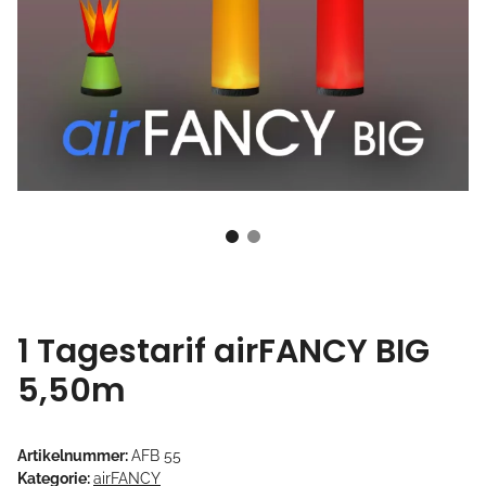
1 Tagestarif airFANCY BIG
5,50m
Artikelnummer:
AFB 55
Kategorie:
airFANCY