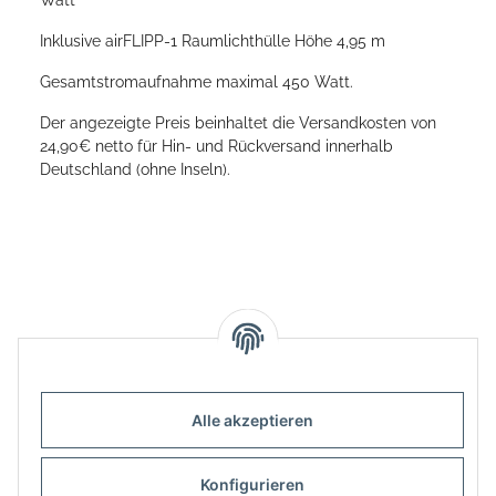
Inklusive airFLIPP-1 Raumlichthülle Höhe 4,95 m
Gesamtstromaufnahme maximal 450 Watt.
Der angezeigte Preis beinhaltet die Versandkosten von
24,90€ netto für Hin- und Rückversand innerhalb
Deutschland (ohne Inseln).
Alle akzeptieren
Informationen
Konfigurieren