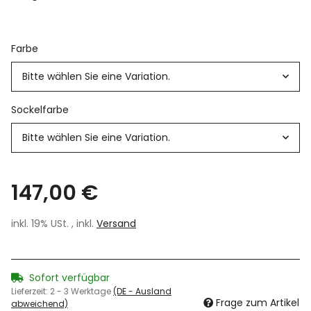
Farbe
Bitte wählen Sie eine Variation.
Sockelfarbe
Bitte wählen Sie eine Variation.
147,00 €
inkl. 19% USt. , inkl.
Versand
Sofort verfügbar
Lieferzeit:
2 - 3 Werktage
(DE - Ausland
Frage zum Artikel
abweichend)