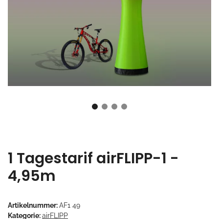
1 Tagestarif airFLIPP-1 -
4,95m
Artikelnummer:
AF1 49
Kategorie:
airFLIPP