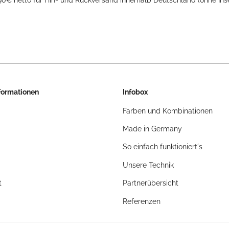
nformationen
Infobox
Farben und Kombinationen
Made in Germany
So einfach funktioniert´s
Unsere Technik
t
Partnerübersicht
Referenzen