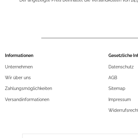
Informationen
Gesetzliche I
Unternehmen
Datenschutz
Wir über uns
AGB
Zahlungsmöglichkeiten
Sitemap
Versandinformationen
Impressum
Widerrufsrech