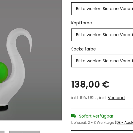
Bitte wählen Sie eine Variat
Kopffarbe
Bitte wählen Sie eine Variat
Sockelfarbe
Bitte wählen Sie eine Variat
138,00 €
inkl. 19% USt. , inkl.
Versand
Sofort verfügbar
Lieferzeit:
2 - 3 Werktage
(DE - Aus