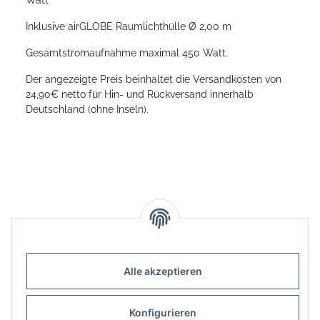
Inklusive airGLOBE Raumlichthülle Ø 2,00 m
Gesamtstromaufnahme maximal 450 Watt.
Der angezeigte Preis beinhaltet die Versandkosten von
24,90€ netto für Hin- und Rückversand innerhalb
Deutschland (ohne Inseln).
Alle akzeptieren
Informationen
Konfigurieren