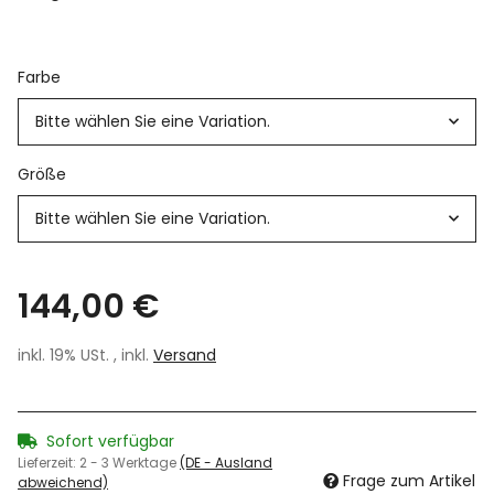
Farbe
Bitte wählen Sie eine Variation.
Größe
Bitte wählen Sie eine Variation.
144,00 €
inkl. 19% USt. , inkl.
Versand
Sofort verfügbar
Lieferzeit:
2 - 3 Werktage
(DE - Ausland
Frage zum Artikel
abweichend)