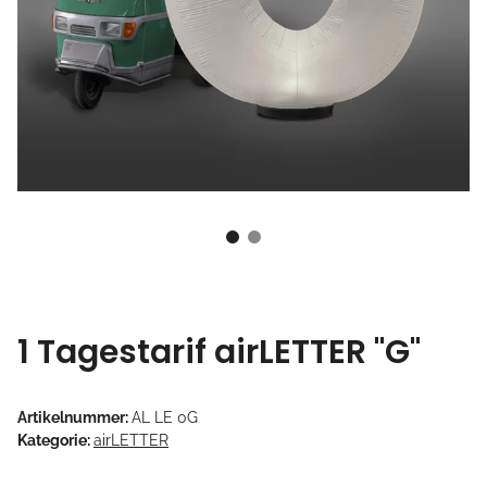
1 Tagestarif airLETTER "G"
Artikelnummer:
AL LE 0G
Kategorie:
airLETTER