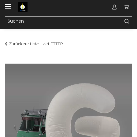
Zurück zur Liste
airLETTER