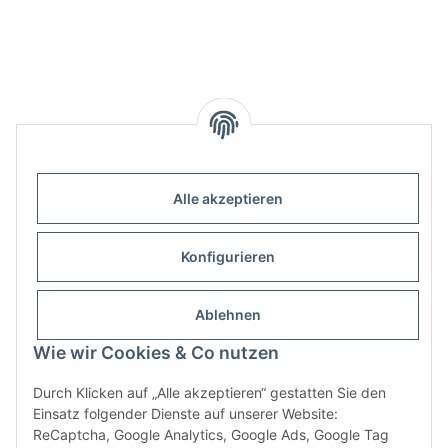
Alle akzeptieren
Informationen
Konfigurieren
Gesetzliche Informationen
Ablehnen
Infobox
Wie wir Cookies & Co nutzen
Durch Klicken auf „Alle akzeptieren“ gestatten Sie den
Vertrag widerrufen
Einsatz folgender Dienste auf unserer Website:
ReCaptcha, Google Analytics, Google Ads, Google Tag