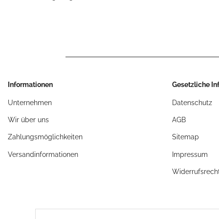
Informationen
Gesetzliche I
Unternehmen
Datenschutz
Wir über uns
AGB
Zahlungsmöglichkeiten
Sitemap
Versandinformationen
Impressum
Widerrufsrech