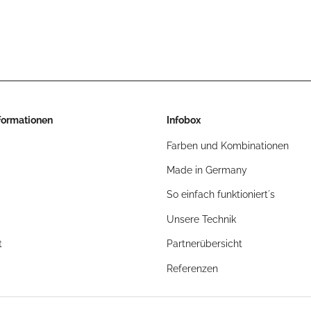
nformationen
Infobox
Farben und Kombinationen
Made in Germany
So einfach funktioniert´s
Unsere Technik
t
Partnerübersicht
Referenzen