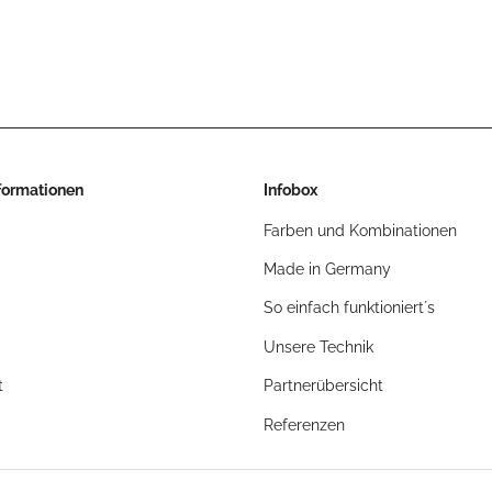
nformationen
Infobox
Farben und Kombinationen
Made in Germany
So einfach funktioniert´s
Unsere Technik
t
Partnerübersicht
Referenzen