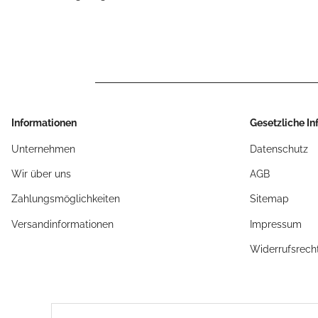
Informationen
Gesetzliche I
Unternehmen
Datenschutz
Wir über uns
AGB
Zahlungsmöglichkeiten
Sitemap
Versandinformationen
Impressum
Widerrufsrech