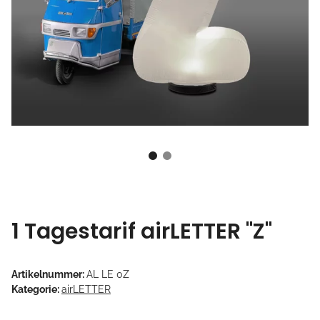
1 Tagestarif airLETTER "Z"
Artikelnummer:
AL LE 0Z
Kategorie:
airLETTER