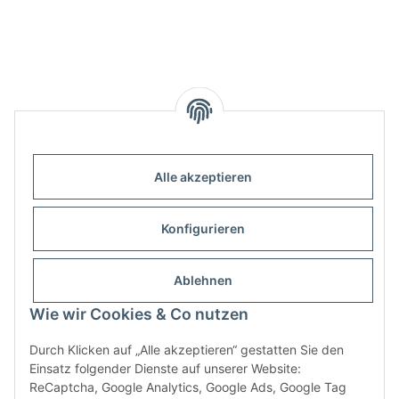
Alle akzeptieren
Informationen
Konfigurieren
Gesetzliche Informationen
Ablehnen
Infobox
Wie wir Cookies & Co nutzen
Durch Klicken auf „Alle akzeptieren“ gestatten Sie den
Vertrag widerrufen
Einsatz folgender Dienste auf unserer Website:
ReCaptcha, Google Analytics, Google Ads, Google Tag