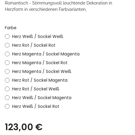
Romantisch - Stimmungsvoll leuchtende Dekoration in
Herzform in verschiedenen Farbvarianten,
Farbe
Herz Weiß / Sockel Weiß
Herz Rot / Sockel Rot
Herz Magenta / Sockel Magenta
Herz Magenta / Sockel Rot
Herz Magenta / Sockel Weiß
Herz Rot / Sockel Magenta
Herz Rot / Sockel Weiß
Herz Weiß / Sockel Magenta
Herz Weiß / Sockel Rot
123,00 €