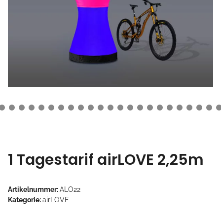
1 Tagestarif airLOVE 2,25m
Artikelnummer:
ALO22
Kategorie:
airLOVE