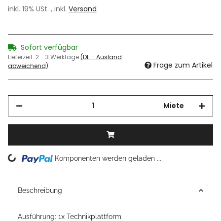
inkl. 19% USt. , inkl.
Versand
Sofort verfügbar
Lieferzeit:
2 - 3 Werktage
(DE - Ausland
Frage zum Artikel
abweichend)
Miete
Loading...
Komponenten werden geladen ...
Beschreibung
Ausführung: 1x Technikplattform