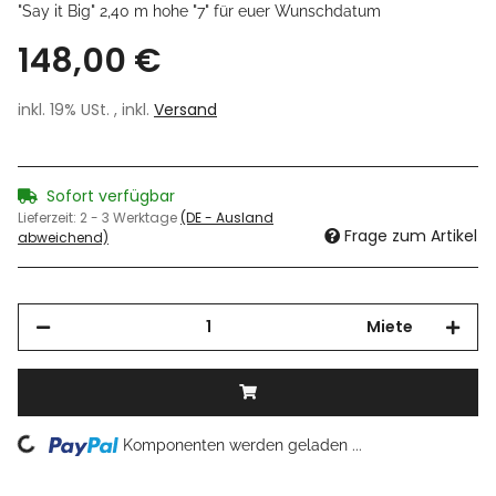
"Say it Big" 2,40 m hohe "7" für euer Wunschdatum
148,00 €
inkl. 19% USt. , inkl.
Versand
Sofort verfügbar
Lieferzeit:
2 - 3 Werktage
(DE - Ausland
Frage zum Artikel
abweichend)
Miete
Loading...
Komponenten werden geladen ...