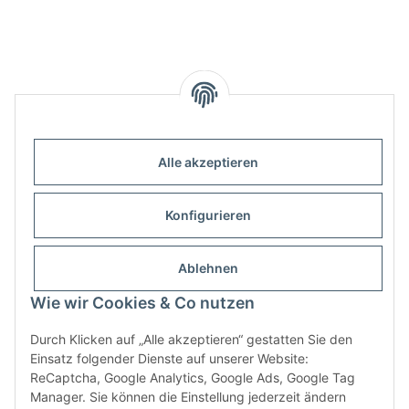
Alle akzeptieren
Informationen
Konfigurieren
Gesetzliche Informationen
Ablehnen
Infobox
Wie wir Cookies & Co nutzen
Durch Klicken auf „Alle akzeptieren“ gestatten Sie den
Vertrag widerrufen
Einsatz folgender Dienste auf unserer Website:
ReCaptcha, Google Analytics, Google Ads, Google Tag
Manager. Sie können die Einstellung jederzeit ändern