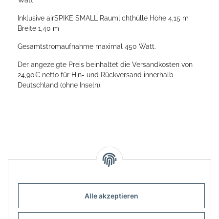
Inklusive airSPIKE SMALL Raumlichthülle Höhe 4,15 m
Breite 1,40 m
Gesamtstromaufnahme maximal 450 Watt.
Der angezeigte Preis beinhaltet die Versandkosten von
24,90€ netto für Hin- und Rückversand innerhalb
Deutschland (ohne Inseln).
Alle akzeptieren
Informationen