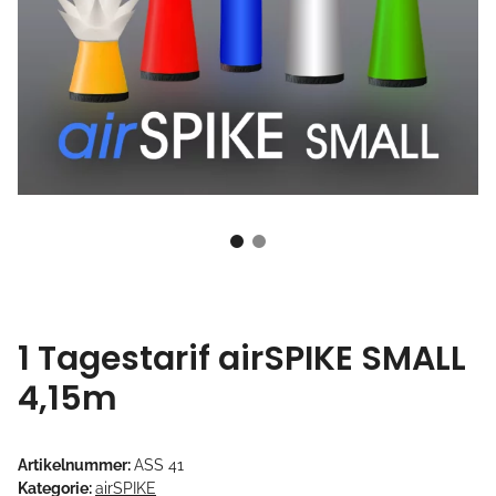
1 Tagestarif airSPIKE SMALL
4,15m
Artikelnummer:
ASS 41
Kategorie:
airSPIKE