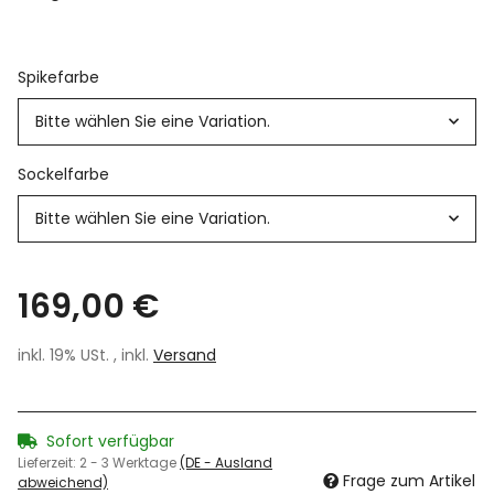
Spikefarbe
Bitte wählen Sie eine Variation.
Sockelfarbe
Bitte wählen Sie eine Variation.
169,00 €
inkl. 19% USt. , inkl.
Versand
Sofort verfügbar
Lieferzeit:
2 - 3 Werktage
(DE - Ausland
Frage zum Artikel
abweichend)