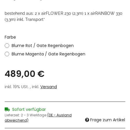
bestehend aus: 2 x airFLOWER 230 (2,3m) 1 x airRAINBOW 330
(3,3m) inkl. Transport*
Farbe
Blume Rot / Gate Regenbogen
Blume Magenta / Gate Regenbogen
489,00 €
inkl. 19% USt. , inkl.
Versand
Sofort verfügbar
Lieferzeit:
2 - 3 Werktage
(DE - Ausland
Frage zum Artikel
abweichend)