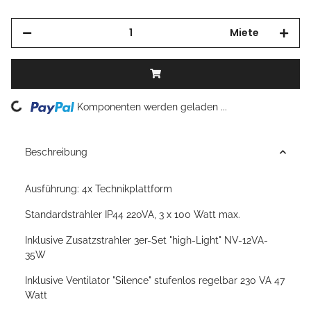
Miete
Loading...
Komponenten werden geladen ...
Beschreibung
Ausführung: 4x Technikplattform
Standardstrahler IP44 220VA, 3 x 100 Watt max.
Inklusive Zusatzstrahler 3er-Set "high-Light" NV-12VA-
35W
Inklusive Ventilator "Silence" stufenlos regelbar 230 VA 47
Watt