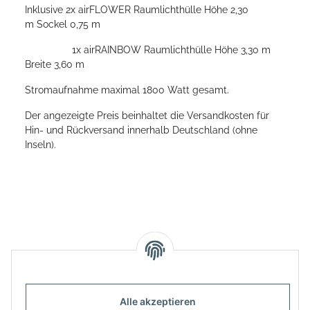
Inklusive 2x airFLOWER Raumlichthülle Höhe 2,30
m Sockel 0,75 m
1x airRAINBOW Raumlichthülle Höhe 3,30 m
Breite 3,60 m
Stromaufnahme maximal 1800 Watt gesamt.
Der angezeigte Preis beinhaltet die Versandkosten für
Hin- und Rückversand innerhalb Deutschland (ohne
Inseln).
Alle akzeptieren