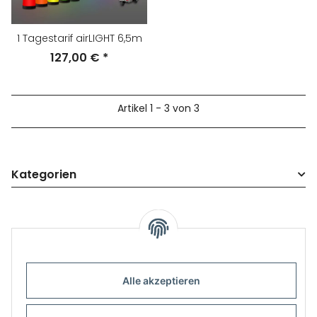
1 Tagestarif airLIGHT 6,5m
127,00 €
*
Artikel 1 - 3 von 3
Kategorien
Alle akzeptieren
Informationen