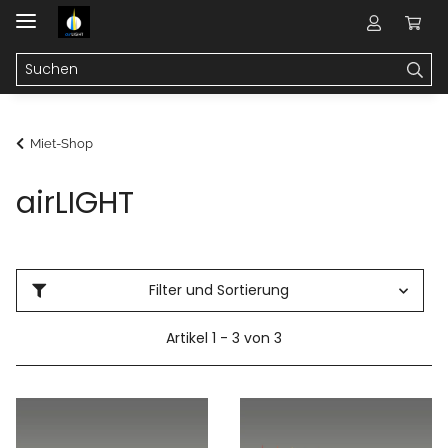
Miet-Shop
airLIGHT
Filter und Sortierung
Artikel 1 - 3 von 3