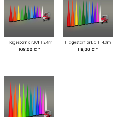
1 Tagestarif airLIGHT 2,4m
1 Tagestarif airLIGHT 4,0m
108,00 €
*
118,00 €
*