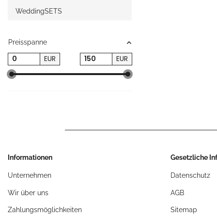
WeddingSETS
Preisspanne
EUR
EUR
Informationen
Gesetzliche I
Unternehmen
Datenschutz
Wir über uns
AGB
Zahlungsmöglichkeiten
Sitemap