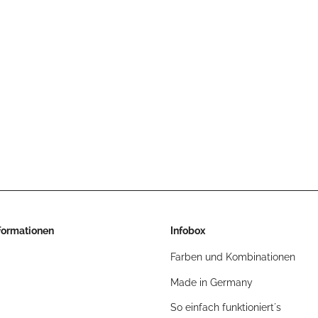
nformationen
Infobox
Farben und Kombinationen
Made in Germany
So einfach funktioniert´s