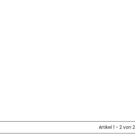
Artikel 1 - 2 von 2